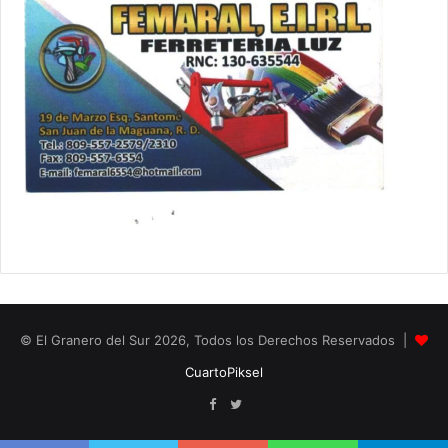
© El Granero del Sur 2026, Todos los Derechos Reservados |
CuartoPiksel