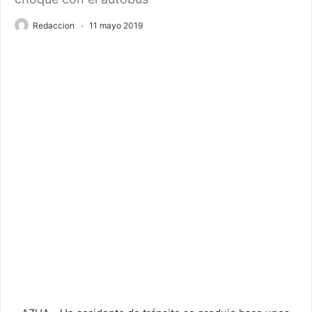
Redaccion
11 mayo 2019