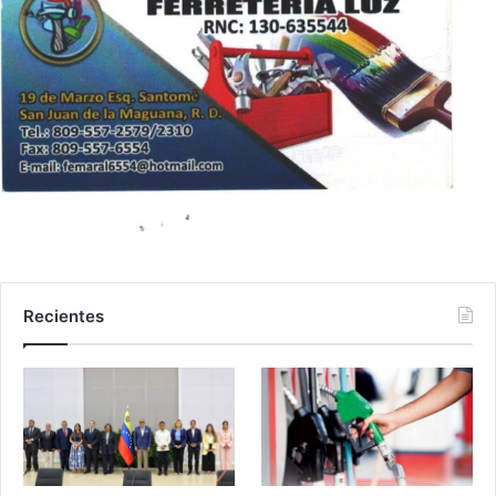
Recientes