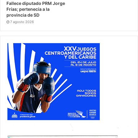
Fallece diputado PRM Jorge
Frías; pertenecía a la
provincia de SD
7 agosto 2026