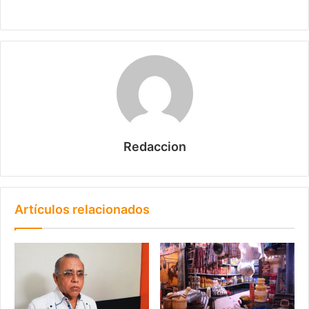
Redaccion
Artículos relacionados