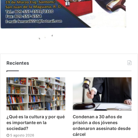
Recientes
¿Qué es la cultura y por qué
Condenan a 30 años de
es importante en la
prisión a dos jóvenes
sociedad?
ordenaron asesinato desde
cárcel
5 agosto 2026