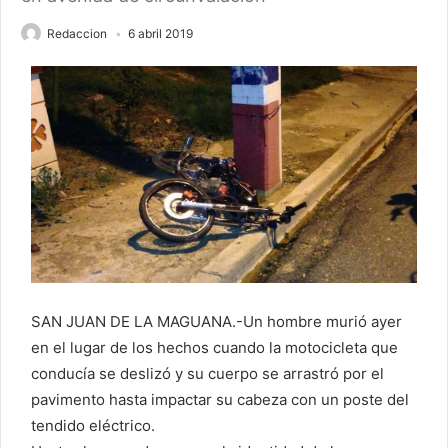
Redaccion
6 abril 2019
SAN JUAN DE LA MAGUANA.-Un hombre murió ayer
en el lugar de los hechos cuando la motocicleta que
conducía se deslizó y su cuerpo se arrastró por el
pavimento hasta impactar su cabeza con un poste del
tendido eléctrico.