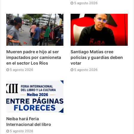
5 agosto 2026
Mueren padre e hijo al ser
Santiago Matías cree
impactados por camioneta
policías y guardias deben
en el sector Los Ríos
votar
5 agosto 2026
5 agosto 2026
Neiba hará Feria
Internacional del libro
5 agosto 2026