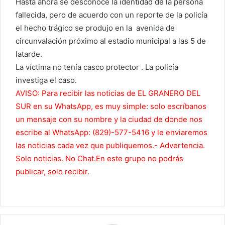
Hasta ahora se desconoce la identidad de la persona
fallecida, pero de acuerdo con un reporte de la policía
el hecho trágico se produjo en la avenida de
circunvalación próximo al estadio municipal a las 5 de
latarde.
La víctima no tenía casco protector . La policía
investiga el caso.
AVISO: Para recibir las noticias de EL GRANERO DEL
SUR en su WhatsApp, es muy simple: solo escríbanos
un mensaje con su nombre y la ciudad de donde nos
escribe al WhatsApp: (829)-577-5416 y le enviaremos
las noticias cada vez que publiquemos.- Advertencia.
Solo noticias. No Chat.En este grupo no podrás
publicar, solo recibir.