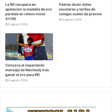
La RD recupera en
Padres dicen útiles
apelación la medalla de oro
escolares y tarifas de
perdida en relevo mixto
colegio suben de precios
4×100
6 agosto 2026
6 agosto 2026
Conozca el impactante
mensaje de Marileidy tras
ganar el oro para RD
6 agosto 2026