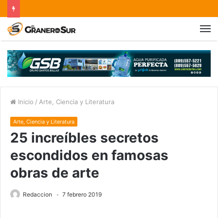
Inicio
/
Arte, Ciencia y Literatura
Arte, Ciencia y Literatura
25 increíbles secretos
escondidos en famosas
obras de arte
Redaccion
7 febrero 2019