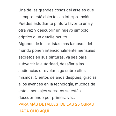
Una de las grandes cosas del arte es que
siempre está abierto a la interpretación.
Puedes estudiar tu pintura favorita una y
otra vez y descubrir un nuevo símbolo
críptico o un detalle oculto.
Algunos de los artistas más famosos del
mundo ponen intencionalmente mensajes
secretos en sus pinturas, ya sea para
subvertir la autoridad, desafiar a las
audiencias o revelar algo sobre ellos
mismos. Cientos de años después, gracias
a los avances en la tecnología, muchos de
estos mensajes secretos se están
descubriendo por primera vez.
PARA MÁS DETALLES DE LAS 25 OBRAS
HAGA CLIC AQUÍ