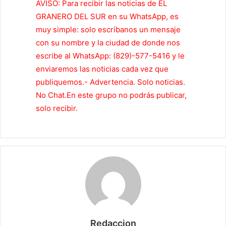
AVISO: Para recibir las noticias de EL
GRANERO DEL SUR en su WhatsApp, es
muy simple: solo escríbanos un mensaje
con su nombre y la ciudad de donde nos
escribe al WhatsApp: (829)-577-5416 y le
enviaremos las noticias cada vez que
publiquemos.- Advertencia. Solo noticias.
No Chat.En este grupo no podrás publicar,
solo recibir.
Redaccion