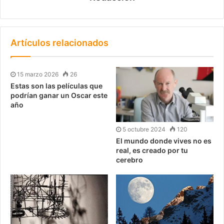
Artículos relacionados
15 marzo 2026
26
Estas son las películas que
podrían ganar un Oscar este
año
5 octubre 2024
120
El mundo donde vives no es
real, es creado por tu
cerebro