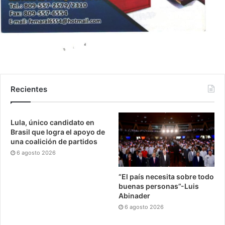
Recientes
Lula, único candidato en
Brasil que logra el apoyo de
una coalición de partidos
6 agosto 2026
“El país necesita sobre todo
buenas personas”-Luis
Abinader
6 agosto 2026