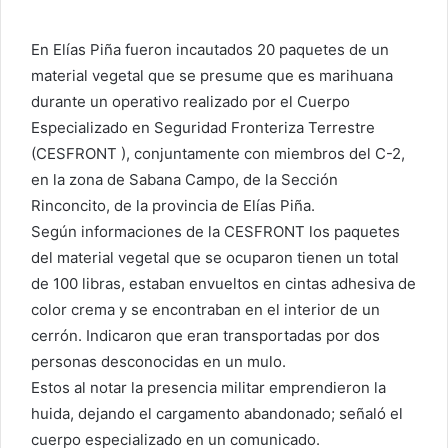
En Elías Piña fueron incautados 20 paquetes de un
material vegetal que se presume que es marihuana
durante un operativo realizado por el Cuerpo
Especializado en Seguridad Fronteriza Terrestre
(CESFRONT ), conjuntamente con miembros del C-2,
en la zona de Sabana Campo, de la Sección
Rinconcito, de la provincia de Elías Piña.
Según informaciones de la CESFRONT los paquetes
del material vegetal que se ocuparon tienen un total
de 100 libras, estaban envueltos en cintas adhesiva de
color crema y se encontraban en el interior de un
cerrón. Indicaron que eran transportadas por dos
personas desconocidas en un mulo.
Estos al notar la presencia militar emprendieron la
huida, dejando el cargamento abandonado; señaló el
cuerpo especializado en un comunicado.