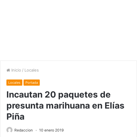
Inicio
/
Locales
Locales
Portada
Incautan 20 paquetes de
presunta marihuana en Elías
Piña
Redaccion
10 enero 2019