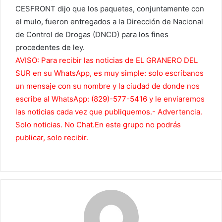
CESFRONT dijo que los paquetes, conjuntamente con
el mulo, fueron entregados a la Dirección de Nacional
de Control de Drogas (DNCD) para los fines
procedentes de ley.
AVISO: Para recibir las noticias de EL GRANERO DEL
SUR en su WhatsApp, es muy simple: solo escríbanos
un mensaje con su nombre y la ciudad de donde nos
escribe al WhatsApp: (829)-577-5416 y le enviaremos
las noticias cada vez que publiquemos.- Advertencia.
Solo noticias. No Chat.En este grupo no podrás
publicar, solo recibir.