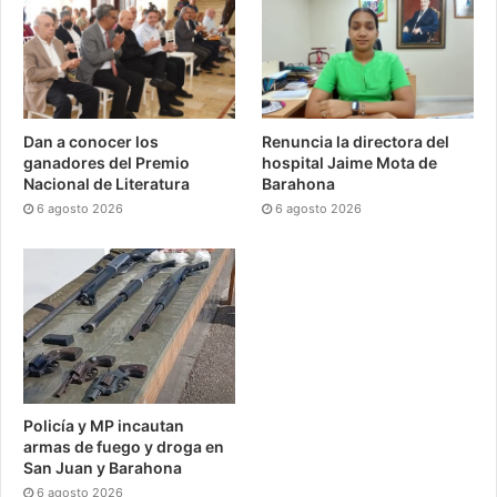
Dan a conocer los
Renuncia la directora del
ganadores del Premio
hospital Jaime Mota de
Nacional de Literatura
Barahona
6 agosto 2026
6 agosto 2026
Policía y MP incautan
armas de fuego y droga en
San Juan y Barahona
6 agosto 2026