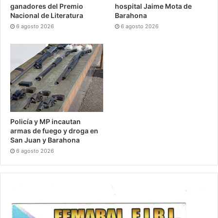
ganadores del Premio
hospital Jaime Mota de
Nacional de Literatura
Barahona
6 agosto 2026
6 agosto 2026
Policía y MP incautan
armas de fuego y droga en
San Juan y Barahona
6 agosto 2026