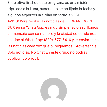
El objetivo final de este programa es una misión
tripulada a la Luna, aunque no se ha fijado la fecha y
algunos expertos la sitúan en torno a 2036.
AVISO: Para recibir las noticias de EL GRANERO DEL
SUR en su WhatsApp, es muy simple: solo escríbanos
un mensaje con su nombre y la ciudad de donde nos
escribe al WhatsApp: (829)-577-5416 y le enviaremos
las noticias cada vez que publiquemos.- Advertencia.
Solo noticias. No Chat.En este grupo no podrás
publicar, solo recibir.