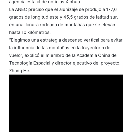
agencia estatal de noticias Xinhua.
La ANEC precisó que el alunizaje se produjo a 177,6
grados de longitud este y 45,5 grados de latitud sur,
en una llanura rodeada de montañas que se elevan
hasta 10 kilómetros.
“Elegimos una estrategia descenso vertical para evitar
la influencia de las montañas en la trayectoria de
vuelo”, explicó el miembro de la Academia China de
Tecnología Espacial y director ejecutivo del proyecto,
Zhang He.