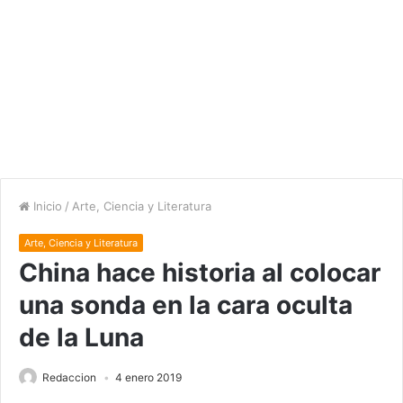
Inicio
/
Arte, Ciencia y Literatura
Arte, Ciencia y Literatura
China hace historia al colocar
una sonda en la cara oculta
de la Luna
Redaccion
4 enero 2019