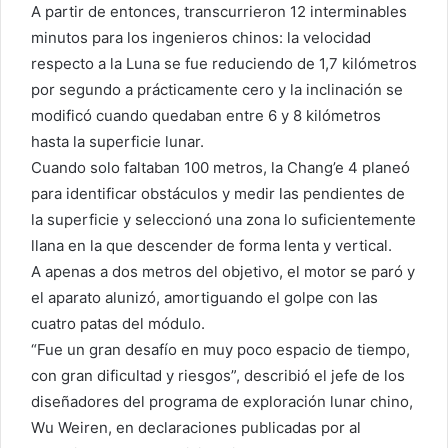
A partir de entonces, transcurrieron 12 interminables
minutos para los ingenieros chinos: la velocidad
respecto a la Luna se fue reduciendo de 1,7 kilómetros
por segundo a prácticamente cero y la inclinación se
modificó cuando quedaban entre 6 y 8 kilómetros
hasta la superficie lunar.
Cuando solo faltaban 100 metros, la Chang’e 4 planeó
para identificar obstáculos y medir las pendientes de
la superficie y seleccionó una zona lo suficientemente
llana en la que descender de forma lenta y vertical.
A apenas a dos metros del objetivo, el motor se paró y
el aparato alunizó, amortiguando el golpe con las
cuatro patas del módulo.
“Fue un gran desafío en muy poco espacio de tiempo,
con gran dificultad y riesgos”, describió el jefe de los
diseñadores del programa de exploración lunar chino,
Wu Weiren, en declaraciones publicadas por al