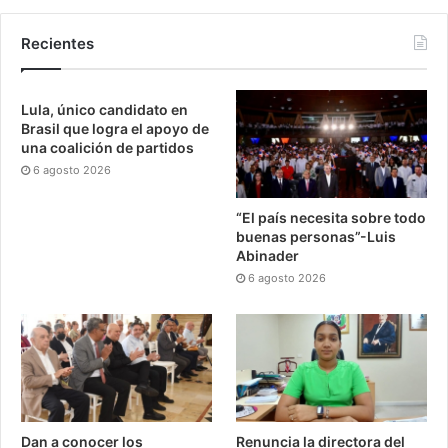
Recientes
Lula, único candidato en
Brasil que logra el apoyo de
una coalición de partidos
6 agosto 2026
“El país necesita sobre todo
buenas personas”-Luis
Abinader
6 agosto 2026
Dan a conocer los
Renuncia la directora del