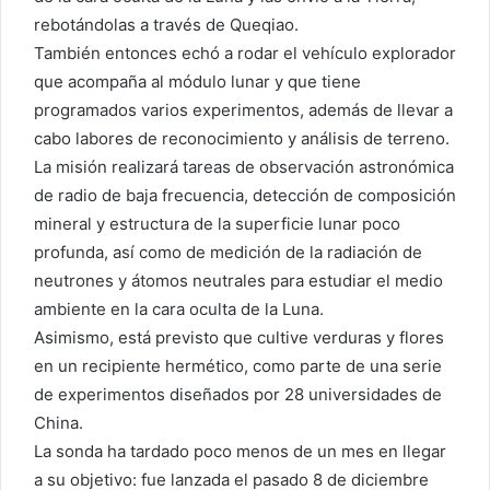
rebotándolas a través de Queqiao.
También entonces echó a rodar el vehículo explorador
que acompaña al módulo lunar y que tiene
programados varios experimentos, además de llevar a
cabo labores de reconocimiento y análisis de terreno.
La misión realizará tareas de observación astronómica
de radio de baja frecuencia, detección de composición
mineral y estructura de la superficie lunar poco
profunda, así como de medición de la radiación de
neutrones y átomos neutrales para estudiar el medio
ambiente en la cara oculta de la Luna.
Asimismo, está previsto que cultive verduras y flores
en un recipiente hermético, como parte de una serie
de experimentos diseñados por 28 universidades de
China.
La sonda ha tardado poco menos de un mes en llegar
a su objetivo: fue lanzada el pasado 8 de diciembre