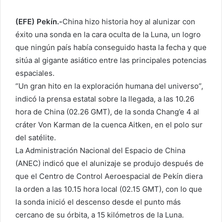
(EFE) Pekín.-
China hizo historia hoy al alunizar con
éxito una sonda en la cara oculta de la Luna, un logro
que ningún país había conseguido hasta la fecha y que
sitúa al gigante asiático entre las principales potencias
espaciales.
“Un gran hito en la exploración humana del universo”,
indicó la prensa estatal sobre la llegada, a las 10.26
hora de China (02.26 GMT), de la sonda Chang’e 4 al
cráter Von Karman de la cuenca Aitken, en el polo sur
del satélite.
La Administración Nacional del Espacio de China
(ANEC) indicó que el alunizaje se produjo después de
que el Centro de Control Aeroespacial de Pekín diera
la orden a las 10.15 hora local (02.15 GMT), con lo que
la sonda inició el descenso desde el punto más
cercano de su órbita, a 15 kilómetros de la Luna.