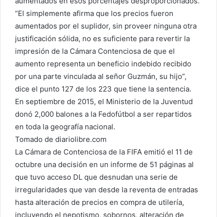
aumentados en esos porcentajes desproporcionados.
“El simplemente afirma que los precios fueron
aumentados por el suplidor, sin proveer ninguna otra
justificación sólida, no es suficiente para revertir la
impresión de la Cámara Contenciosa de que el
aumento representa un beneficio indebido recibido
por una parte vinculada al señor Guzmán, su hijo”,
dice el punto 127 de los 223 que tiene la sentencia.
En septiembre de 2015, el Ministerio de la Juventud
donó 2,000 balones a la Fedofútbol a ser repartidos
en toda la geografía nacional.
Tomado de diariolibre.com
La Cámara de Contenciosa de la FIFA emitió el 11 de
octubre una decisión en un informe de 51 páginas al
que tuvo acceso DL que desnudan una serie de
irregularidades que van desde la reventa de entradas
hasta alteración de precios en compra de utilería,
incluyendo el nepotismo, sobornos, alteración de