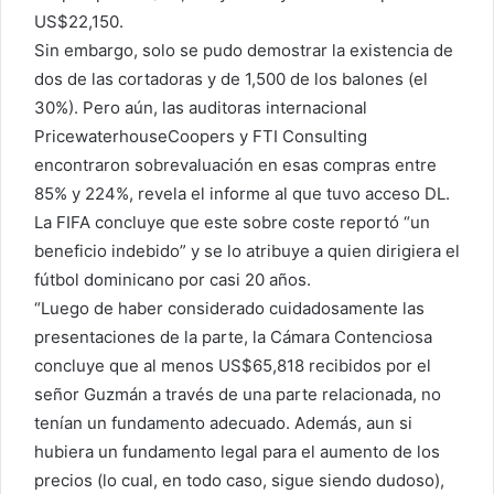
US$22,150.
Sin embargo, solo se pudo demostrar la existencia de
dos de las cortadoras y de 1,500 de los balones (el
30%). Pero aún, las auditoras internacional
PricewaterhouseCoopers y FTI Consulting
encontraron sobrevaluación en esas compras entre
85% y 224%, revela el informe al que tuvo acceso DL.
La FIFA concluye que este sobre coste reportó “un
beneficio indebido” y se lo atribuye a quien dirigiera el
fútbol dominicano por casi 20 años.
“Luego de haber considerado cuidadosamente las
presentaciones de la parte, la Cámara Contenciosa
concluye que al menos US$65,818 recibidos por el
señor Guzmán a través de una parte relacionada, no
tenían un fundamento adecuado. Además, aun si
hubiera un fundamento legal para el aumento de los
precios (lo cual, en todo caso, sigue siendo dudoso),