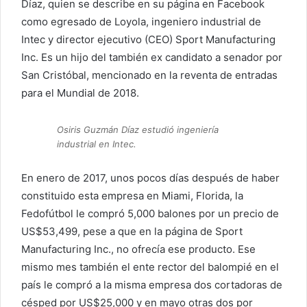
Díaz, quien se describe en su página en Facebook
como egresado de Loyola, ingeniero industrial de
Intec y director ejecutivo (CEO) Sport Manufacturing
Inc. Es un hijo del también ex candidato a senador por
San Cristóbal, mencionado en la reventa de entradas
para el Mundial de 2018.
Osiris Guzmán Díaz estudió ingeniería
industrial en Intec.
En enero de 2017, unos pocos días después de haber
constituido esta empresa en Miami, Florida, la
Fedofútbol le compró 5,000 balones por un precio de
US$53,499, pese a que en la página de Sport
Manufacturing Inc., no ofrecía ese producto. Ese
mismo mes también el ente rector del balompié en el
país le compró a la misma empresa dos cortadoras de
césped por US$25,000 y en mayo otras dos por