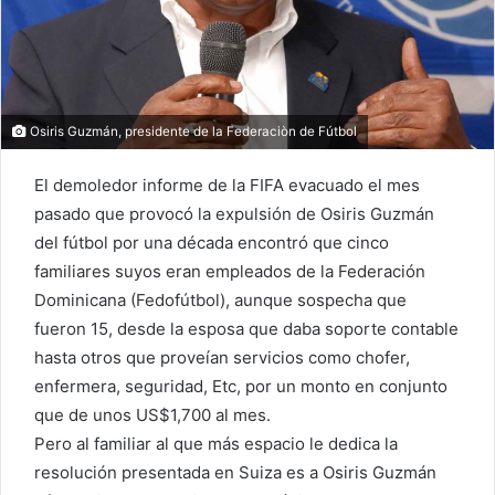
Osiris Guzmán, presidente de la Federaciòn de Fútbol
El demoledor informe de la FIFA evacuado el mes
pasado que provocó la expulsión de Osiris Guzmán
del fútbol por una década encontró que cinco
familiares suyos eran empleados de la Federación
Dominicana (Fedofútbol), aunque sospecha que
fueron 15, desde la esposa que daba soporte contable
hasta otros que proveían servicios como chofer,
enfermera, seguridad, Etc, por un monto en conjunto
que de unos US$1,700 al mes.
Pero al familiar al que más espacio le dedica la
resolución presentada en Suiza es a Osiris Guzmán