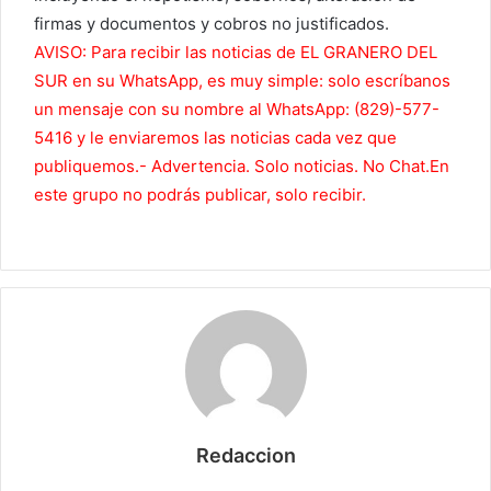
firmas y documentos y cobros no justificados.
AVISO: Para recibir las noticias de EL GRANERO DEL
SUR en su WhatsApp, es muy simple: solo escríbanos
un mensaje con su nombre al WhatsApp: (829)-577-
5416 y le enviaremos las noticias cada vez que
publiquemos.- Advertencia. Solo noticias. No Chat.En
este grupo no podrás publicar, solo recibir.
Redaccion