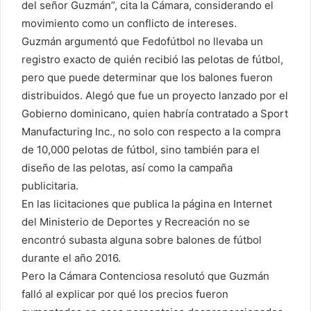
del señor Guzmán”, cita la Cámara, considerando el
movimiento como un conflicto de intereses.
Guzmán argumentó que Fedofútbol no llevaba un
registro exacto de quién recibió las pelotas de fútbol,
pero que puede determinar que los balones fueron
distribuidos. Alegó que fue un proyecto lanzado por el
Gobierno dominicano, quien habría contratado a Sport
Manufacturing Inc., no solo con respecto a la compra
de 10,000 pelotas de fútbol, sino también para el
diseño de las pelotas, así como la campaña
publicitaria.
En las licitaciones que publica la página en Internet
del Ministerio de Deportes y Recreación no se
encontró subasta alguna sobre balones de fútbol
durante el año 2016.
Pero la Cámara Contenciosa resolutó que Guzmán
falló al explicar por qué los precios fueron