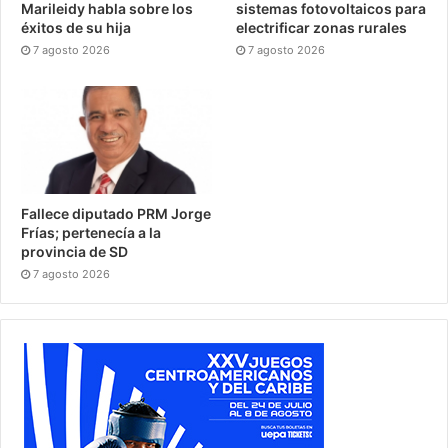
Marileidy habla sobre los
sistemas fotovoltaicos para
éxitos de su hija
electrificar zonas rurales
7 agosto 2026
7 agosto 2026
Fallece diputado PRM Jorge
Frías; pertenecía a la
provincia de SD
7 agosto 2026