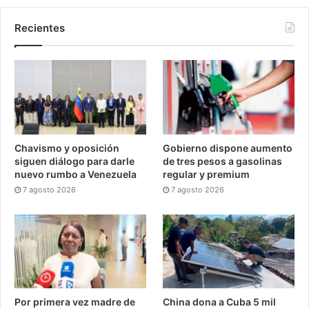
Recientes
Chavismo y oposición
Gobierno dispone aumento
siguen diálogo para darle
de tres pesos a gasolinas
nuevo rumbo a Venezuela
regular y premium
7 agosto 2026
7 agosto 2026
Por primera vez madre de
China dona a Cuba 5 mil