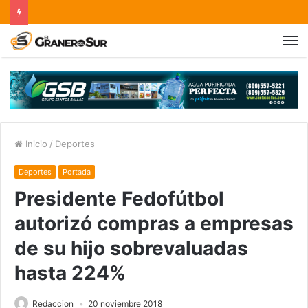
Inicio
/
Deportes
Deportes
Portada
Presidente Fedofútbol
autorizó compras a empresas
de su hijo sobrevaluadas
hasta 224%
Redaccion
20 noviembre 2018