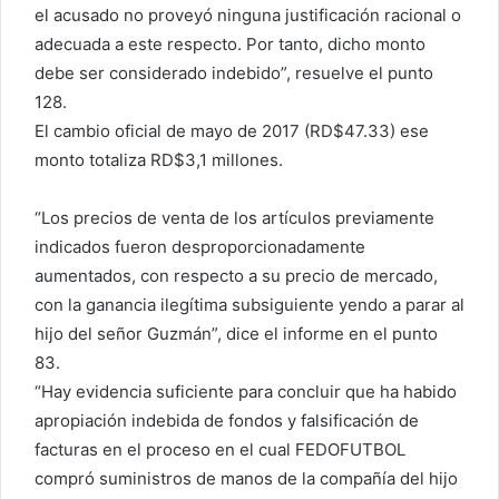
el acusado no proveyó ninguna justificación racional o
adecuada a este respecto. Por tanto, dicho monto
debe ser considerado indebido”, resuelve el punto
128.
El cambio oficial de mayo de 2017 (RD$47.33) ese
monto totaliza RD$3,1 millones.
“Los precios de venta de los artículos previamente
indicados fueron desproporcionadamente
aumentados, con respecto a su precio de mercado,
con la ganancia ilegítima subsiguiente yendo a parar al
hijo del señor Guzmán”, dice el informe en el punto
83.
“Hay evidencia suficiente para concluir que ha habido
apropiación indebida de fondos y falsificación de
facturas en el proceso en el cual FEDOFUTBOL
compró suministros de manos de la compañía del hijo