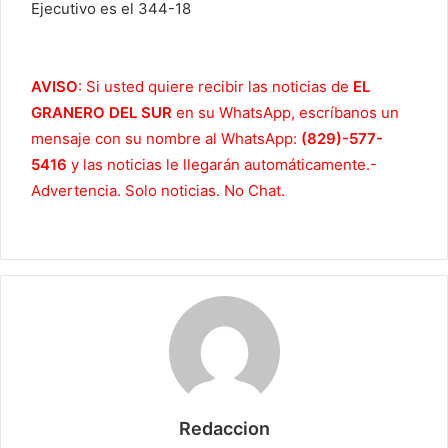
Ejecutivo es el 344-18
AVISO
: Si usted quiere recibir las noticias de
EL
GRANERO DEL SUR
en su WhatsApp, escríbanos un
mensaje con su nombre al WhatsApp:
(829)-577-
5416
y las noticias le llegarán automáticamente.-
Advertencia. Solo noticias. No Chat.
Redaccion