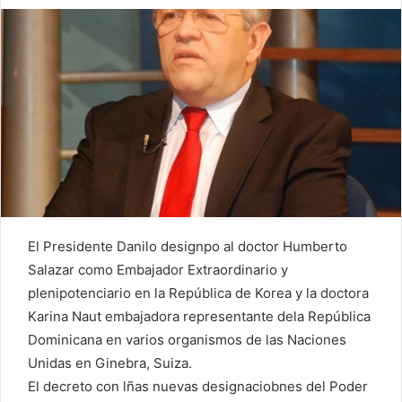
El Presidente Danilo designpo al doctor Humberto
Salazar como Embajador Extraordinario y
plenipotenciario en la República de Korea y la doctora
Karina Naut embajadora representante dela República
Dominicana en varios organismos de las Naciones
Unidas en Ginebra, Suiza.
El decreto con lñas nuevas designaciobnes del Poder