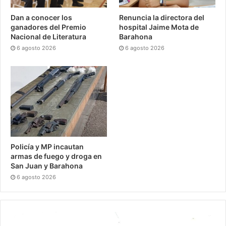
Dan a conocer los
Renuncia la directora del
ganadores del Premio
hospital Jaime Mota de
Nacional de Literatura
Barahona
6 agosto 2026
6 agosto 2026
Policía y MP incautan
armas de fuego y droga en
San Juan y Barahona
6 agosto 2026