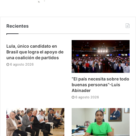
Recientes
Lula, único candidato en
Brasil que logra el apoyo de
una coalición de partidos
6 agosto 2026
“El país necesita sobre todo
buenas personas”-Luis
Abinader
6 agosto 2026