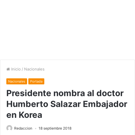
Inicio
/
Nacionales
Nacionales
Portada
Presidente nombra al doctor
Humberto Salazar Embajador
en Korea
Redaccion
18 septiembre 2018