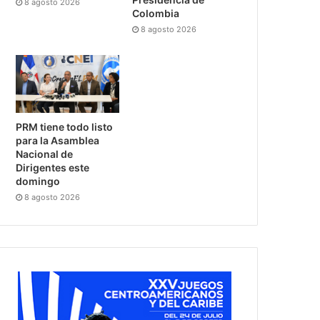
8 agosto 2026
Colombia
8 agosto 2026
PRM tiene todo listo
para la Asamblea
Nacional de
Dirigentes este
domingo
8 agosto 2026