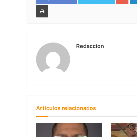
Imprimir
Redaccion
Artículos relacionados