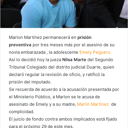
Marlon Martínez permanecerá en
prisión
preventiva
por tres meses más por el asesino de su
novia embarazada , la adolescente
Emely Peguero.
Así lo decidió hoy la jueza
Nilsa Marte
del Segundo
Tribunal Colegiado del distrito judicial Duarte, quien
declaró regular la revisión de oficio, y ratificó la
prisión del imputado.
Se recuerda de acuerdo a la acusación presentada por
el Ministerio Público, a Marlon se le acusa de
asesinato de Emely y a su madre,
Marlin Martínez
de
complicidad.
El juicio de fondo contra ambos implicados está fijado
para el próximo 29 de este mes.