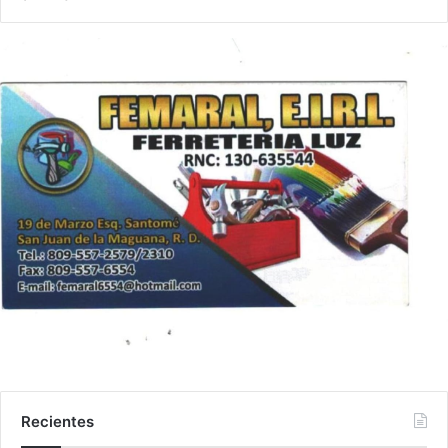
Recientes