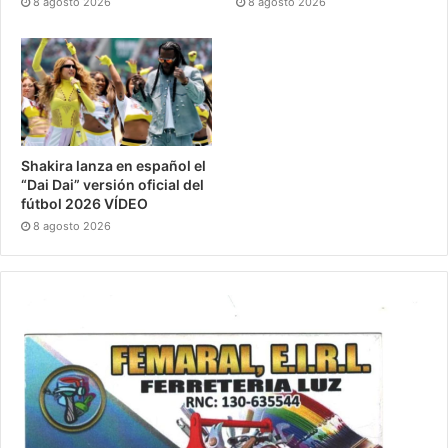
8 agosto 2026
8 agosto 2026
Shakira lanza en español el
“Dai Dai” versión oficial del
fútbol 2026 VÍDEO
8 agosto 2026