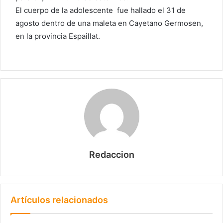
El cuerpo de la adolescente fue hallado el 31 de
agosto dentro de una maleta en Cayetano Germosen,
en la provincia Espaillat.
Redaccion
Artículos relacionados