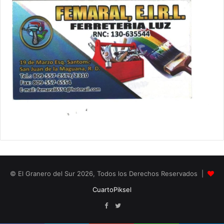
© El Granero del Sur 2026, Todos los Derechos Reservados |
CuartoPiksel