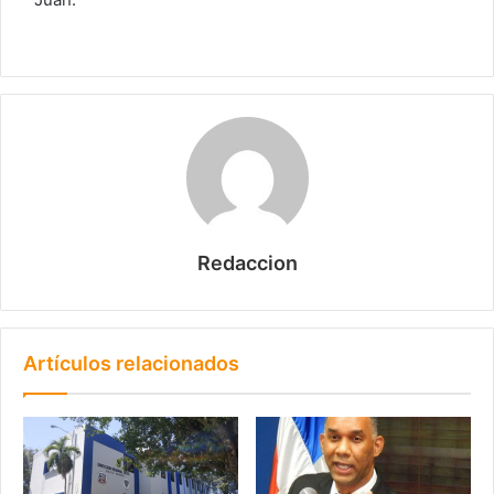
Redaccion
Artículos relacionados