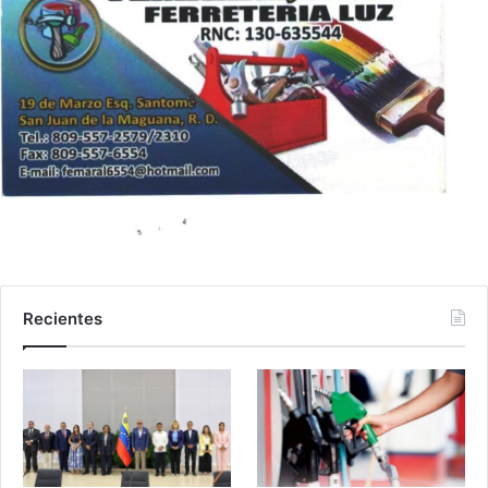
Recientes