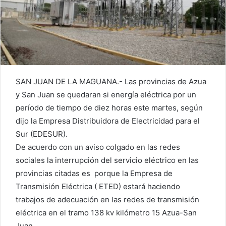
SAN JUAN DE LA MAGUANA.- Las provincias de Azua
y San Juan se quedaran si energía eléctrica por un
período de tiempo de diez horas este martes, según
dijo la Empresa Distribuidora de Electricidad para el
Sur (EDESUR).
De acuerdo con un aviso colgado en las redes
sociales la interrupción del servicio eléctrico en las
provincias citadas es porque la Empresa de
Transmisión Eléctrica ( ETED) estará haciendo
trabajos de adecuación en las redes de transmisión
eléctrica en el tramo 138 kv kilómetro 15 Azua-San
Juan.