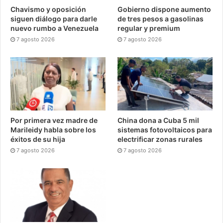
Chavismo y oposición
Gobierno dispone aumento
siguen diálogo para darle
de tres pesos a gasolinas
nuevo rumbo a Venezuela
regular y premium
7 agosto 2026
7 agosto 2026
Por primera vez madre de
China dona a Cuba 5 mil
Marileidy habla sobre los
sistemas fotovoltaicos para
éxitos de su hija
electrificar zonas rurales
7 agosto 2026
7 agosto 2026