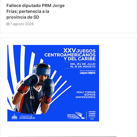
Fallece diputado PRM Jorge
Frías; pertenecía a la
provincia de SD
7 agosto 2026